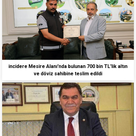
incidere Mesire Alanı'nda bulunan 700 bin TL'lik altın
ve döviz sahibine teslim edildi