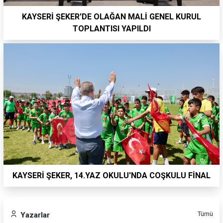
KAYSERİ ŞEKER'DE OLAĞAN MALİ GENEL KURUL
TOPLANTISI YAPILDI
KAYSERİ ŞEKER, 14.YAZ OKULU'NDA COŞKULU FİNAL
Tümü
Yazarlar