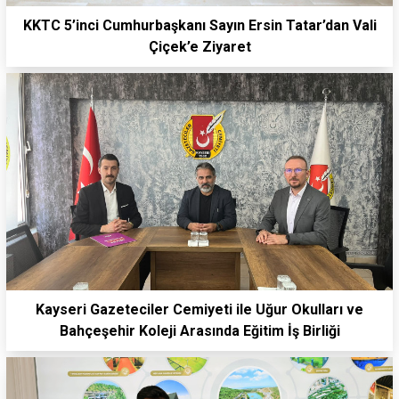
KKTC 5’inci Cumhurbaşkanı Sayın Ersin Tatar’dan Vali
Çiçek’e Ziyaret
Kayseri Gazeteciler Cemiyeti ile Uğur Okulları ve
Bahçeşehir Koleji Arasında Eğitim İş Birliği