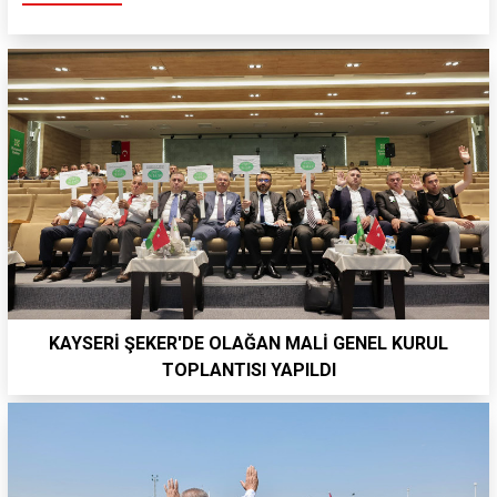
KAYSERİ ŞEKER'DE OLAĞAN MALİ GENEL KURUL
TOPLANTISI YAPILDI