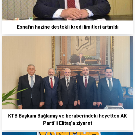
Esnafın hazine destekli kredi limitleri artırıldı
KTB Başkanı Bağlamış ve beraberindeki heyetten AK
Parti’li Elitaş’a ziyaret